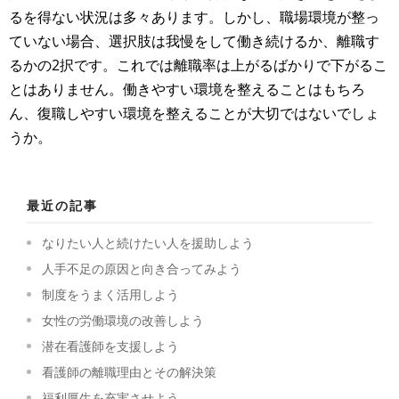
るを得ない状況は多々あります。しかし、職場環境が整っ
ていない場合、選択肢は我慢をして働き続けるか、離職す
るかの2択です。これでは離職率は上がるばかりで下がるこ
とはありません。働きやすい環境を整えることはもちろ
ん、復職しやすい環境を整えることが大切ではないでしょ
うか。
最近の記事
なりたい人と続けたい人を援助しよう
人手不足の原因と向き合ってみよう
制度をうまく活用しよう
女性の労働環境の改善しよう
潜在看護師を支援しよう
看護師の離職理由とその解決策
福利厚生を充実させよう