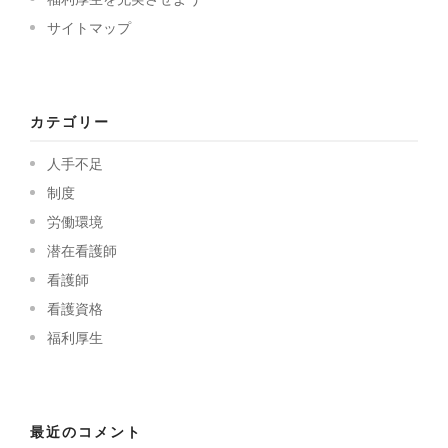
サイトマップ
カテゴリー
人手不足
制度
労働環境
潜在看護師
看護師
看護資格
福利厚生
最近のコメント